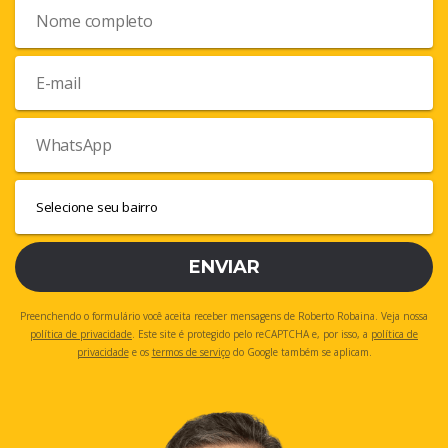
ENVIAR
Preenchendo o formulário você aceita receber mensagens de Roberto Robaina. Veja nossa
política de privacidade
. Este site é protegido pelo reCAPTCHA e, por isso, a
política de
privacidade
e os
termos de serviço
do Google também se aplicam.