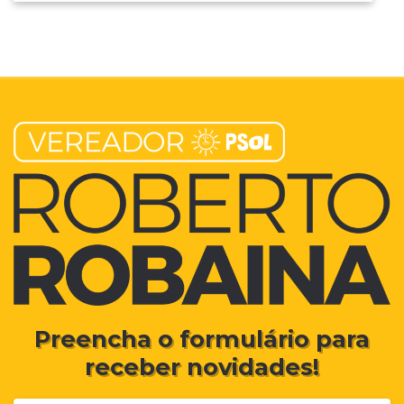
Preencha o formulário para
receber novidades!