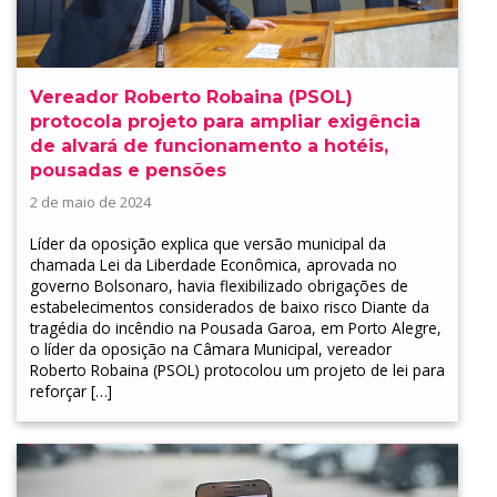
Vereador Roberto Robaina (PSOL)
protocola projeto para ampliar exigência
de alvará de funcionamento a hotéis,
pousadas e pensões
2 de maio de 2024
Líder da oposição explica que versão municipal da
chamada Lei da Liberdade Econômica, aprovada no
governo Bolsonaro, havia flexibilizado obrigações de
estabelecimentos considerados de baixo risco Diante da
tragédia do incêndio na Pousada Garoa, em Porto Alegre,
o líder da oposição na Câmara Municipal, vereador
Roberto Robaina (PSOL) protocolou um projeto de lei para
reforçar […]