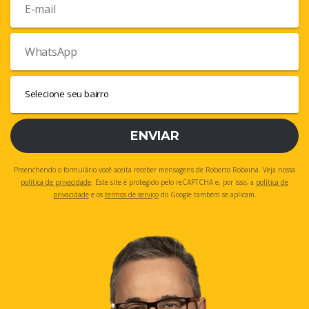
ENVIAR
Preenchendo o formulário você aceita receber mensagens de Roberto Robaina. Veja nossa
política de privacidade
. Este site é protegido pelo reCAPTCHA e, por isso, a
política de
privacidade
e os
termos de serviço
do Google também se aplicam.