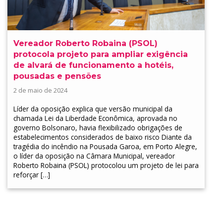
Vereador Roberto Robaina (PSOL)
protocola projeto para ampliar exigência
de alvará de funcionamento a hotéis,
pousadas e pensões
2 de maio de 2024
Líder da oposição explica que versão municipal da
chamada Lei da Liberdade Econômica, aprovada no
governo Bolsonaro, havia flexibilizado obrigações de
estabelecimentos considerados de baixo risco Diante da
tragédia do incêndio na Pousada Garoa, em Porto Alegre,
o líder da oposição na Câmara Municipal, vereador
Roberto Robaina (PSOL) protocolou um projeto de lei para
reforçar […]