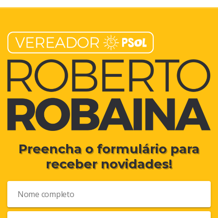
Preencha o formulário para
receber novidades!