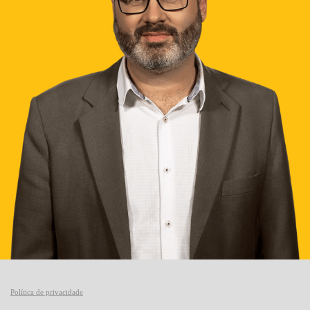
Política de privacidade