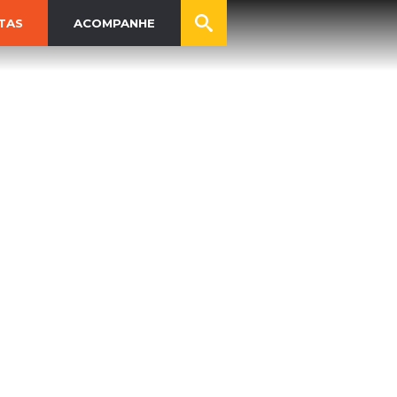
TAS
ACOMPANHE