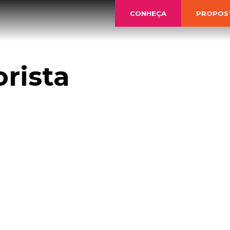
CONHEÇA
PROPOS
rista