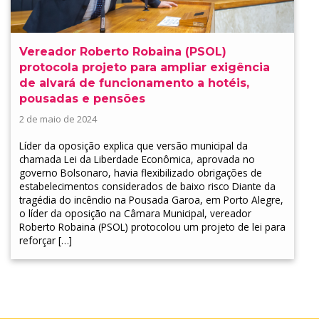
Vereador Roberto Robaina (PSOL)
protocola projeto para ampliar exigência
de alvará de funcionamento a hotéis,
pousadas e pensões
2 de maio de 2024
Líder da oposição explica que versão municipal da
chamada Lei da Liberdade Econômica, aprovada no
governo Bolsonaro, havia flexibilizado obrigações de
estabelecimentos considerados de baixo risco Diante da
tragédia do incêndio na Pousada Garoa, em Porto Alegre,
o líder da oposição na Câmara Municipal, vereador
Roberto Robaina (PSOL) protocolou um projeto de lei para
reforçar […]