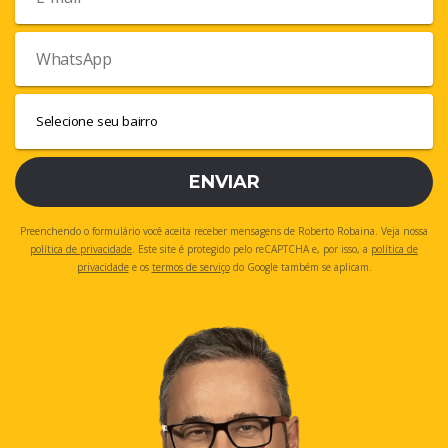
ENVIAR
Preenchendo o formulário você aceita receber mensagens de Roberto Robaina. Veja nossa
política de privacidade
. Este site é protegido pelo reCAPTCHA e, por isso, a
política de
privacidade
e os
termos de serviço
do Google também se aplicam.