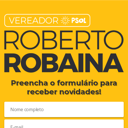
Preencha o formulário para
receber novidades!