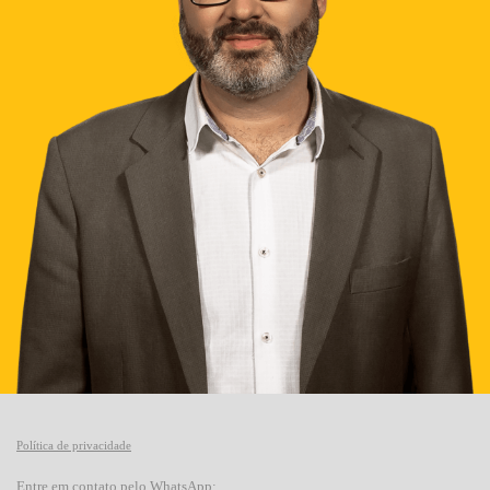
Política de privacidade
Entre em contato pelo WhatsApp: