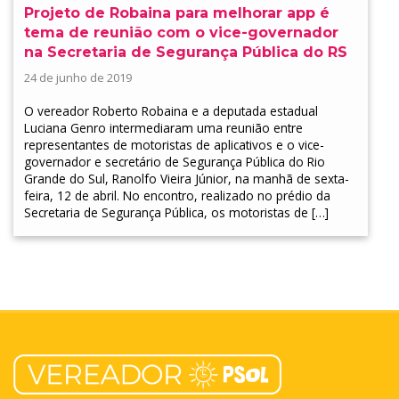
Projeto de Robaina para melhorar app é
tema de reunião com o vice-governador
na Secretaria de Segurança Pública do RS
24 de junho de 2019
O vereador Roberto Robaina e a deputada estadual
Luciana Genro intermediaram uma reunião entre
representantes de motoristas de aplicativos e o vice-
governador e secretário de Segurança Pública do Rio
Grande do Sul, Ranolfo Vieira Júnior, na manhã de sexta-
feira, 12 de abril. No encontro, realizado no prédio da
Secretaria de Segurança Pública, os motoristas de […]