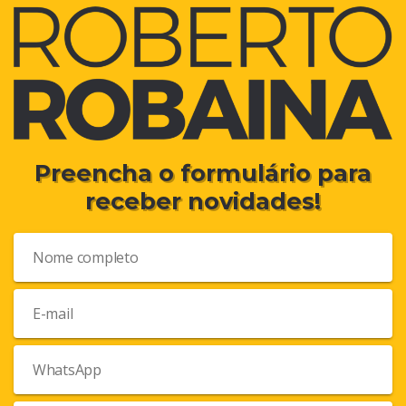
Preencha o formulário para
receber novidades!