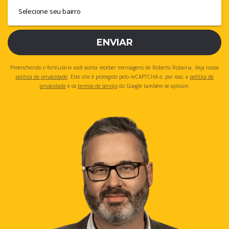
ENVIAR
Preenchendo o formulário você aceita receber mensagens de Roberto Robaina. Veja nossa
política de privacidade
. Este site é protegido pelo reCAPTCHA e, por isso, a
política de
privacidade
e os
termos de serviço
do Google também se aplicam.