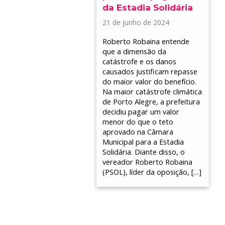
da Estadia Solidária
21 de junho de 2024
Roberto Robaina entende
que a dimensão da
catástrofe e os danos
causados justificam repasse
do maior valor do benefício.
Na maior catástrofe climática
de Porto Alegre, a prefeitura
decidiu pagar um valor
menor do que o teto
aprovado na Câmara
Municipal para a Estadia
Solidária. Diante disso, o
vereador Roberto Robaina
(PSOL), líder da oposição, […]