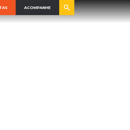
TAS
ACOMPANHE