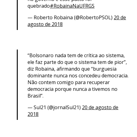
quebrado
#RobainaNaUFRGS
— Roberto Robaina (@RobertoPSOL)
20 de
agosto de 2018
“Bolsonaro nada tem de crítica ao sistema,
ele faz parte do que o sistema tem de pior”,
diz Robaina, afirmando que “burguesia
dominante nunca nos concedeu democracia.
Não contem comigo para recuperar
democracia porque nunca a tivemos no
Brasil”.
— Sul21 (@jornalSul21)
20 de agosto de
2018