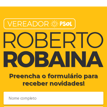
Preencha o formulário para
receber novidades!