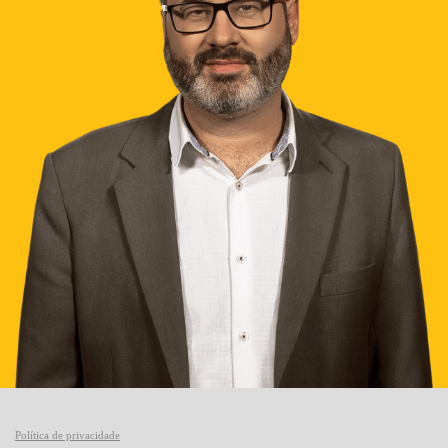
Política de privacidade