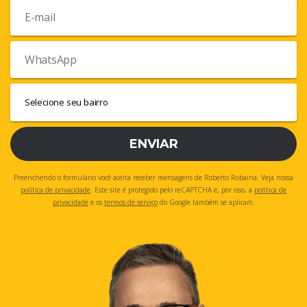
ENVIAR
Preenchendo o formulário você aceita receber mensagens de Roberto Robaina. Veja nossa
política de privacidade
. Este site é protegido pelo reCAPTCHA e, por isso, a
política de
privacidade
e os
termos de serviço
do Google também se aplicam.