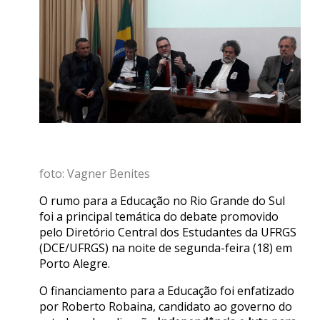
foto: Vagner Benites
O rumo para a Educação no Rio Grande do Sul
foi a principal temática do debate promovido
pelo Diretório Central dos Estudantes da UFRGS
(DCE/UFRGS) na noite de segunda-feira (18) em
Porto Alegre.
O financiamento para a Educação foi enfatizado
por Roberto Robaina, candidato ao governo do