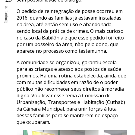
O pedido de reintegração de posse ocorreu em
2016, quando as famílias já estavam instaladas
na área, até então sem uso e abandonada,
sendo local da prática de crimes. O mais curioso
no caso da Babilônia é que esse pedido foi feito
por um posseiro da área, não pelo dono, que
aparece no processo como testemunha.
A comunidade se organizou, garantiu escola
para as crianças e acesso aos postos de saúde
próximos. Há uma rotina estabelecida, ainda que
com muitas dificuldades em razão de o poder
público não reconhecer seus direitos à moradia
digna. Vou levar esse tema à Comissão de
Urbanização, Transportes e Habitação (Cuthab)
da Câmara Municipal, para unir forças à luta
dessas famílias para se manterem no espaço
que ocuparam.