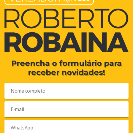
Preencha o formulário para
receber novidades!