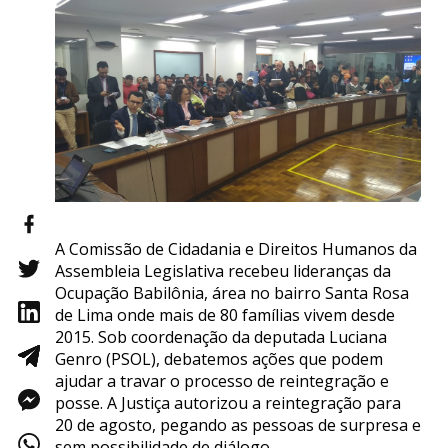
A Comissão de Cidadania e Direitos Humanos da
Assembleia Legislativa recebeu lideranças da
Ocupação Babilônia, área no bairro Santa Rosa
de Lima onde mais de 80 famílias vivem desde
2015. Sob coordenação da deputada Luciana
Genro (PSOL), debatemos ações que podem
ajudar a travar o processo de reintegração e
posse. A Justiça autorizou a reintegração para
20 de agosto, pegando as pessoas de surpresa e
sem possibilidade de diálogo.