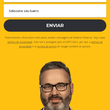
ENVIAR
Preenchendo o formulário você aceita receber mensagens de Roberto Robaina. Veja nossa
política de privacidade
. Este site é protegido pelo reCAPTCHA e, por isso, a
política de
privacidade
e os
termos de serviço
do Google também se aplicam.