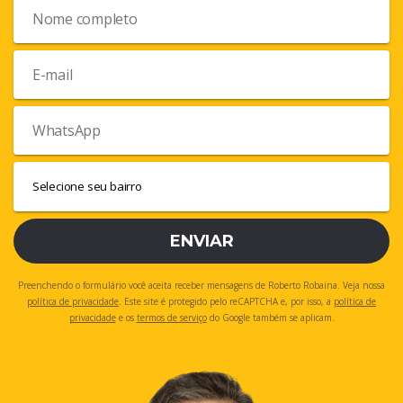
ENVIAR
Preenchendo o formulário você aceita receber mensagens de Roberto Robaina. Veja nossa
política de privacidade
. Este site é protegido pelo reCAPTCHA e, por isso, a
política de
privacidade
e os
termos de serviço
do Google também se aplicam.