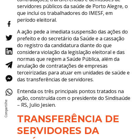
servidores públicos da saúde de Porto Alegre, o
que inclui os trabalhadores do IMESF, em
período eleitoral.
A ação pede a imediata suspensão das ações do
prefeito e do secretário da Saúde e a cassação
do registro da candidatura diante do que
considera violação da legislação eleitoral e das
normas que regem a Saúde Pública, além da
anulação de contratações de empresas
terceirizadas para atuar em unidades de saúde e
das transferências de servidores.
Entenda os três principais pontos tratados na
ação, construída com o presidente do Sindisaúde
– RS, Julio Jesien.
TRANSFERÊNCIA DE
SERVIDORES DA