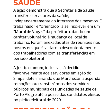
SAÚDE
A ação demonstra que a Secretaria de Saúde
transfere servidores da saúde,
independentemente do interesse dos mesmos. O
trabalhador é “orientado” a se inscrever em um
“Mural de Vagas” da prefeitura, dando um
caráter voluntário à mudança de local de
trabalho. Foram anexadas atas de reuniões nos
postos em que fica claro o descontentamento
dos trabalhadores com as transferências em
período eleitoral.
A Justiça comum, inclusive, já decidiu
favoravelmente aos servidores em ação do
Simpa, determinando que Marchezan suspenda
remoções ou transferências dos servidores
públicos municipais das unidades de saúde de
Porto Alegre até a posse dos candidatos eleitos
no pleito eleitoral de 2020.