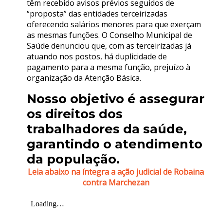
têm recebido avisos prévios seguidos de
“proposta” das entidades terceirizadas
oferecendo salários menores para que exerçam
as mesmas funções. O Conselho Municipal de
Saúde denunciou que, com as terceirizadas já
atuando nos postos, há duplicidade de
pagamento para a mesma função, prejuízo à
organização da Atenção Básica.
Nosso objetivo é assegurar
os direitos dos
trabalhadores da saúde,
garantindo o atendimento
da população.
Leia abaixo na íntegra a ação judicial de Robaina
contra Marchezan