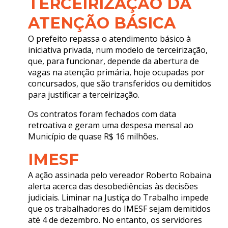
TERCEIRIZAÇÃO DA
ATENÇÃO BÁSICA
O prefeito repassa o atendimento básico à
iniciativa privada, num modelo de terceirização,
que, para funcionar, depende da abertura de
vagas na atenção primária, hoje ocupadas por
concursados, que são transferidos ou demitidos
para justificar a terceirização.
Os contratos foram fechados com data
retroativa e geram uma despesa mensal ao
Município de quase R$ 16 milhões.
IMESF
A ação assinada pelo vereador Roberto Robaina
alerta acerca das desobediências às decisões
judiciais. Liminar na Justiça do Trabalho impede
que os trabalhadores do IMESF sejam demitidos
até 4 de dezembro. No entanto, os servidores