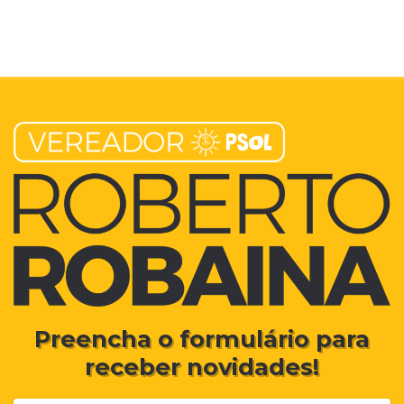
Preencha o formulário para
receber novidades!