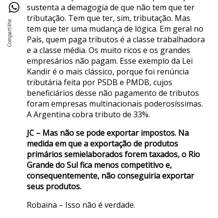
sustenta a demagogia de que não tem que ter
tributação. Tem que ter, sim, tributação. Mas
tem que ter uma mudança de lógica. Em geral no
País, quem paga tributos é a classe trabalhadora
e a classe média. Os muito ricos e os grandes
empresários não pagam. Esse exemplo da Lei
Kandir é o mais clássico, porque foi renúncia
tributária feita por PSDB e PMDB, cujos
beneficiários desse não pagamento de tributos
foram empresas multinacionais poderosíssimas.
A Argentina cobra tributo de 33%.
JC – Mas não se pode exportar impostos. Na
medida em que a exportação de produtos
primários semielaborados forem taxados, o Rio
Grande do Sul fica menos competitivo e,
consequentemente, não conseguiria exportar
seus produtos.
Robaina – Isso não é verdade.