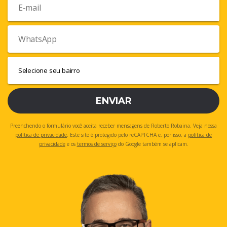
ENVIAR
Preenchendo o formulário você aceita receber mensagens de Roberto Robaina. Veja nossa
política de privacidade
. Este site é protegido pelo reCAPTCHA e, por isso, a
política de
privacidade
e os
termos de serviço
do Google também se aplicam.