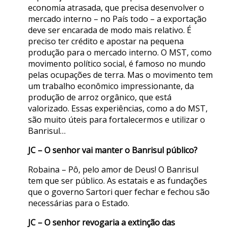
economia atrasada, que precisa desenvolver o
mercado interno – no País todo – a exportação
deve ser encarada de modo mais relativo. É
preciso ter crédito e apostar na pequena
produção para o mercado interno. O MST, como
movimento político social, é famoso no mundo
pelas ocupações de terra. Mas o movimento tem
um trabalho econômico impressionante, da
produção de arroz orgânico, que está
valorizado. Essas experiências, como a do MST,
são muito úteis para fortalecermos e utilizar o
Banrisul…
JC – O senhor vai manter o Banrisul público?
Robaina – Pô, pelo amor de Deus! O Banrisul
tem que ser público. As estatais e as fundações
que o governo Sartori quer fechar e fechou são
necessárias para o Estado.
JC – O senhor revogaria a extinção das