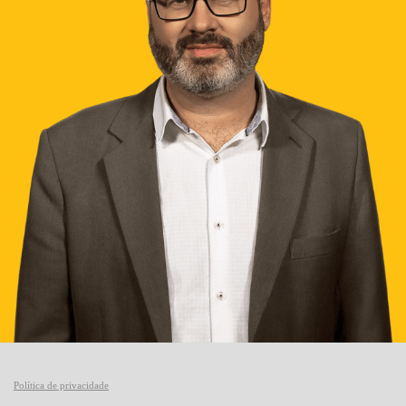
Política de privacidade