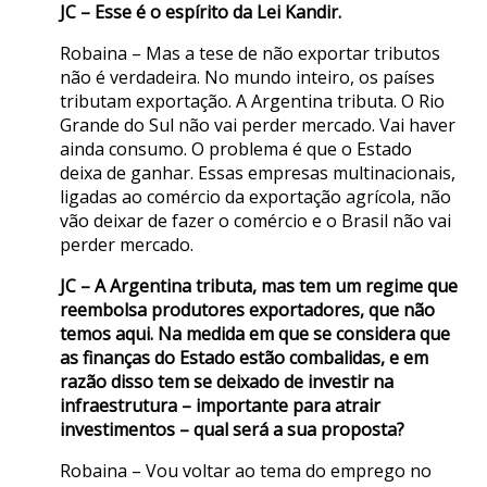
JC – Esse é o espírito da Lei Kandir.
Robaina – Mas a tese de não exportar tributos
não é verdadeira. No mundo inteiro, os países
tributam exportação. A Argentina tributa. O Rio
Grande do Sul não vai perder mercado. Vai haver
ainda consumo. O problema é que o Estado
deixa de ganhar. Essas empresas multinacionais,
ligadas ao comércio da exportação agrícola, não
vão deixar de fazer o comércio e o Brasil não vai
perder mercado.
JC – A Argentina tributa, mas tem um regime que
reembolsa produtores exportadores, que não
temos aqui. Na medida em que se considera que
as finanças do Estado estão combalidas, e em
razão disso tem se deixado de investir na
infraestrutura – importante para atrair
investimentos – qual será a sua proposta?
Robaina – Vou voltar ao tema do emprego no