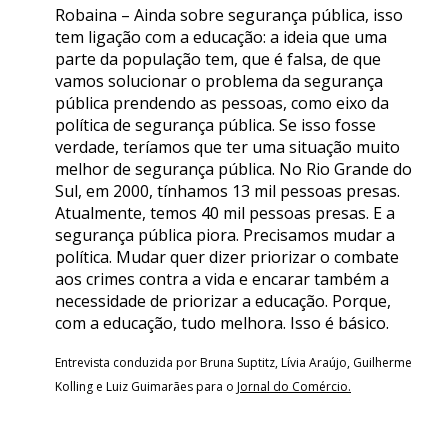
Robaina – Ainda sobre segurança pública, isso
tem ligação com a educação: a ideia que uma
parte da população tem, que é falsa, de que
vamos solucionar o problema da segurança
pública prendendo as pessoas, como eixo da
política de segurança pública. Se isso fosse
verdade, teríamos que ter uma situação muito
melhor de segurança pública. No Rio Grande do
Sul, em 2000, tínhamos 13 mil pessoas presas.
Atualmente, temos 40 mil pessoas presas. E a
segurança pública piora. Precisamos mudar a
política. Mudar quer dizer priorizar o combate
aos crimes contra a vida e encarar também a
necessidade de priorizar a educação. Porque,
com a educação, tudo melhora. Isso é básico.
Entrevista conduzida por Bruna Suptitz, Lívia Araújo, Guilherme
Kolling e Luiz Guimarães para o
Jornal do Comércio.