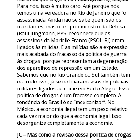
Para nós, isso é muito caro. Até porque nós
temos uma vereadora no Rio de Janeiro que foi
assassinada. Ainda não se sabe quem são os
mandantes, mas o próprio ministro da Defesa
(Raul Jungmann, PPS) reconhece que os
assassinos da Marielle Franco (PSOL-RJ) eram
ligados às milícias. E as milícias são a expressão
mais acabada do fracasso da política de guerra
às drogas, porque representam a degeneração
dos aparelhos de repressão em um Estado.
Sabemos que no Rio Grande do Sul também tem
ocorrido isso, já se noticiaram casos de policiais
militares ligados ao crime em Porto Alegre. Essa
política de drogas é um fracasso completo. A
tendência do Brasil é se “mexicanizar”. No
México, a economia ilegal tem um peso relativo
cada vez maior do que a economia legal. Isso
desorganiza completamente a economia.
JC – Mas como a revisão dessa política de drogas