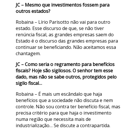
JC – Mesmo que investimentos fossem para
outros estados?
Robaina – Lírio Parisotto não vai para outro
estado. Esse discurso de que, se não tiver
renúncia fiscal, as grandes empresas saem do
Estado é o discurso das grandes empresas para
continuar se beneficiando. Não aceitamos essa
chantagem.
JC – Como seria o regramento para benefícios
fiscais? Hoje são sigilosos. O senhor tem esse
dado, mas não se sabe outros, protegidos pelo
sigilo fiscal…
Robaina – É mais um escândalo que haja
benefícios que a sociedade não discuta e nem
controle. Não sou contra ter benefício fiscal, mas
precisa critério para que haja o investimento
numa região que necessita mais de
industrialização… Se discute a contrapartida.