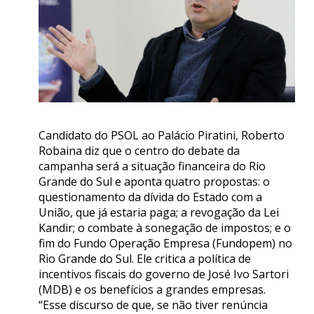
Candidato do PSOL ao Palácio Piratini, Roberto
Robaina diz que o centro do debate da
campanha será a situação financeira do Rio
Grande do Sul e aponta quatro propostas: o
questionamento da dívida do Estado com a
União, que já estaria paga; a revogação da Lei
Kandir; o combate à sonegação de impostos; e o
fim do Fundo Operação Empresa (Fundopem) no
Rio Grande do Sul. Ele critica a política de
incentivos fiscais do governo de José Ivo Sartori
(MDB) e os benefícios a grandes empresas.
“Esse discurso de que, se não tiver renúncia