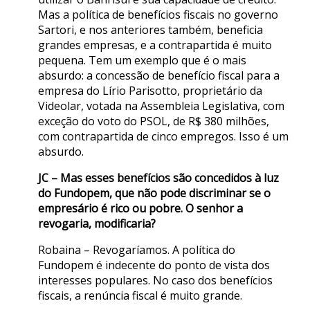
Mas a política de benefícios fiscais no governo
Sartori, e nos anteriores também, beneficia
grandes empresas, e a contrapartida é muito
pequena. Tem um exemplo que é o mais
absurdo: a concessão de benefício fiscal para a
empresa do Lírio Parisotto, proprietário da
Videolar, votada na Assembleia Legislativa, com
exceção do voto do PSOL, de R$ 380 milhões,
com contrapartida de cinco empregos. Isso é um
absurdo.
JC – Mas esses benefícios são concedidos à luz
do Fundopem, que não pode discriminar se o
empresário é rico ou pobre. O senhor a
revogaria, modificaria?
Robaina – Revogaríamos. A política do
Fundopem é indecente do ponto de vista dos
interesses populares. No caso dos benefícios
fiscais, a renúncia fiscal é muito grande.