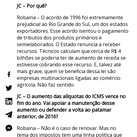
JC – Por quê?
Robaina – O acordo de 1996 foi extremamente
prejudicial ao Rio Grande do Sul, um dos estados
exportadores. Esse acordo isentou o pagamento
de tributos dos produtos primários e
semielaborados. O Estado renuncia a receber
recursos. Técnicos calculam que cerca de R$ 4
bilhões se poderia ter de aumento de receita se
estivesse cobrando esse recurso. E, talvez até
mais grave, quem se beneficia dessa lei são
empresas multinacionais ligadas ao comércio
agrícola. Não faz sentido.
JC – O aumento das alíquotas do ICMS vence no
fim do ano. Vai apoiar a manutenção desse
aumento ou defender a volta ao patamar
anterior, de 2016?
Robaina – Não é o caso de renovar. Mas no
tema dos impostos tem uma linha política que