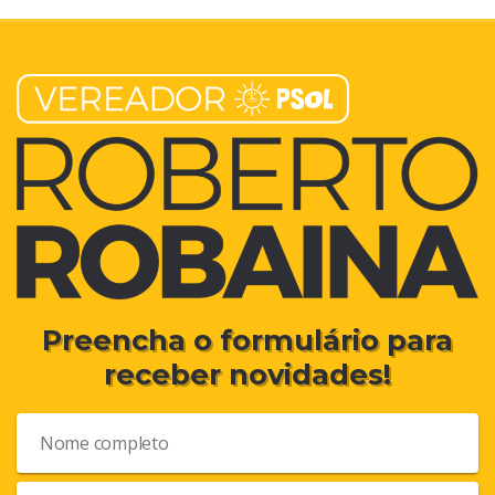
Preencha o formulário para
receber novidades!