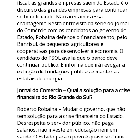
fiscal, as grandes empresas saem do Estado é o
discurso das grandes empresas para continuar
se beneficiando. Não aceitamos essa
chantagem.” Nesta entrevista da série do Jornal
do Comércio com os candidatos ao governo do
Estado, Robaina defende o financiamento, pelo
Banrisul, de pequenos agricultores e
cooperativas para desenvolver a economia. O
candidato do PSOL avalia que o banco deve
continuar público. E informa que irá revogar a
extinção de fundações públicas e manter as
estatais de energia.
Jornal do Comércio – Qual a solução para a crise
financeira do Rio Grande do Sul?
Roberto Robaina – Mudar o governo, que não
tem solução para a crise financeira do Estado.
Desrespeita o servidor público, não paga
salários, não investe em educação nem em
saúde. O Estado para o povo é quase sinônimo