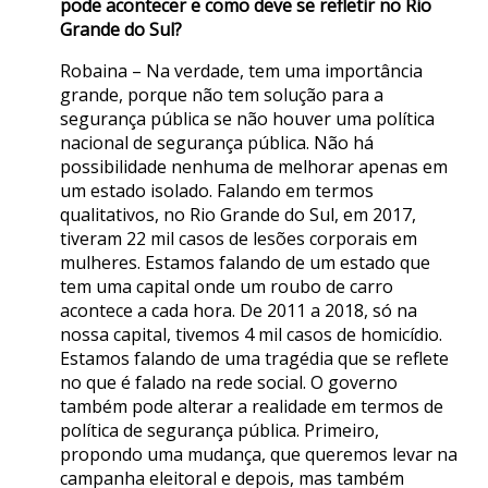
pode acontecer e como deve se refletir no Rio
Grande do Sul?
Robaina – Na verdade, tem uma importância
grande, porque não tem solução para a
segurança pública se não houver uma política
nacional de segurança pública. Não há
possibilidade nenhuma de melhorar apenas em
um estado isolado. Falando em termos
qualitativos, no Rio Grande do Sul, em 2017,
tiveram 22 mil casos de lesões corporais em
mulheres. Estamos falando de um estado que
tem uma capital onde um roubo de carro
acontece a cada hora. De 2011 a 2018, só na
nossa capital, tivemos 4 mil casos de homicídio.
Estamos falando de uma tragédia que se reflete
no que é falado na rede social. O governo
também pode alterar a realidade em termos de
política de segurança pública. Primeiro,
propondo uma mudança, que queremos levar na
campanha eleitoral e depois, mas também