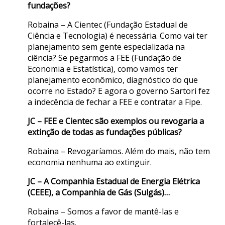
fundações?
Robaina – A Cientec (Fundação Estadual de
Ciência e Tecnologia) é necessária. Como vai ter
planejamento sem gente especializada na
ciência? Se pegarmos a FEE (Fundação de
Economia e Estatística), como vamos ter
planejamento econômico, diagnóstico do que
ocorre no Estado? E agora o governo Sartori fez
a indecência de fechar a FEE e contratar a Fipe.
JC – FEE e Cientec são exemplos ou revogaria a
extinção de todas as fundações públicas?
Robaina – Revogaríamos. Além do mais, não tem
economia nenhuma ao extinguir.
JC – A Companhia Estadual de Energia Elétrica
(CEEE), a Companhia de Gás (Sulgás)…
Robaina – Somos a favor de mantê-las e
fortalecê-las.