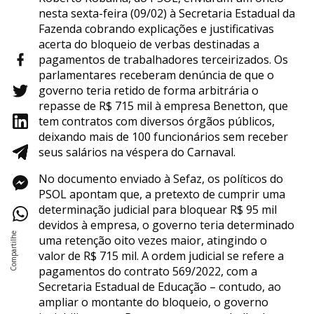
nesta sexta-feira (09/02) à Secretaria Estadual da
Fazenda cobrando explicações e justificativas
acerta do bloqueio de verbas destinadas a
pagamentos de trabalhadores terceirizados. Os
parlamentares receberam denúncia de que o
governo teria retido de forma arbitrária o
repasse de R$ 715 mil à empresa Benetton, que
tem contratos com diversos órgãos públicos,
deixando mais de 100 funcionários sem receber
seus salários na véspera do Carnaval.
No documento enviado à Sefaz, os políticos do
PSOL apontam que, a pretexto de cumprir uma
determinação judicial para bloquear R$ 95 mil
devidos à empresa, o governo teria determinado
uma retenção oito vezes maior, atingindo o
valor de R$ 715 mil. A ordem judicial se refere a
pagamentos do contrato 569/2022, com a
Secretaria Estadual de Educação – contudo, ao
ampliar o montante do bloqueio, o governo