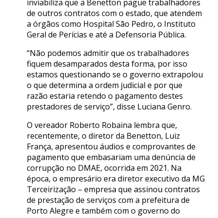
inviabiliza que a Benetton pague trabalhadores
de outros contratos com o estado, que atendem
a órgãos como Hospital São Pedro, o Instituto
Geral de Perícias e até a Defensoria Pública.
“Não podemos admitir que os trabalhadores
fiquem desamparados desta forma, por isso
estamos questionando se o governo extrapolou
o que determina a ordem judicial e por que
razão estaria retendo o pagamento destes
prestadores de serviço”, disse Luciana Genro.
O vereador Roberto Robaina lembra que,
recentemente, o diretor da Benetton, Luiz
França, apresentou áudios e comprovantes de
pagamento que embasariam uma denúncia de
corrupção no DMAE, ocorrida em 2021. Na
época, o empresário era diretor executivo da MG
Terceirização – empresa que assinou contratos
de prestação de serviços com a prefeitura de
Porto Alegre e também com o governo do