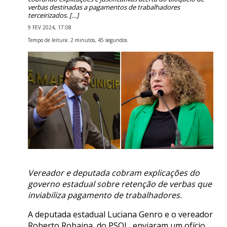
verbas destinadas a pagamentos de trabalhadores
terceirizados. […]
9 FEV 2024, 17:08
Tempo de leitura: 2 minutos, 45 segundos
Vereador e deputada cobram explicações do
governo estadual sobre retenção de verbas que
inviabiliza pagamento de trabalhadores.
A deputada estadual Luciana Genro e o vereador
Roberto Robaina, do PSOL, enviaram um ofício