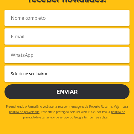
ENVIAR
Preenchendo o formulário você aceita receber mensagens de Roberto Robaina. Veja nossa
política de privacidade
. Este site é protegido pelo reCAPTCHA e, por isso, a
política de
privacidade
e os
termos de serviço
do Google também se aplicam.