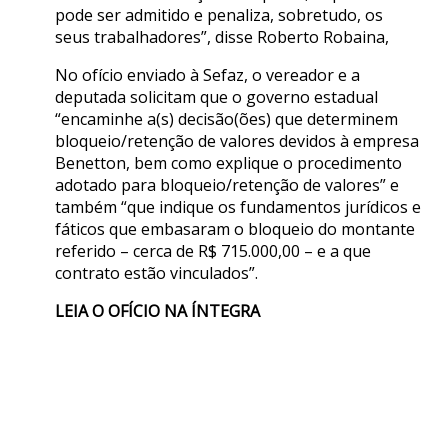
pode ser admitido e penaliza, sobretudo, os
seus trabalhadores”, disse Roberto Robaina,
No ofício enviado à Sefaz, o vereador e a
deputada solicitam que o governo estadual
“encaminhe a(s) decisão(ões) que determinem
bloqueio/retenção de valores devidos à empresa
Benetton, bem como explique o procedimento
adotado para bloqueio/retenção de valores” e
também “que indique os fundamentos jurídicos e
fáticos que embasaram o bloqueio do montante
referido – cerca de R$ 715.000,00 – e a que
contrato estão vinculados”.
LEIA O OFÍCIO NA ÍNTEGRA