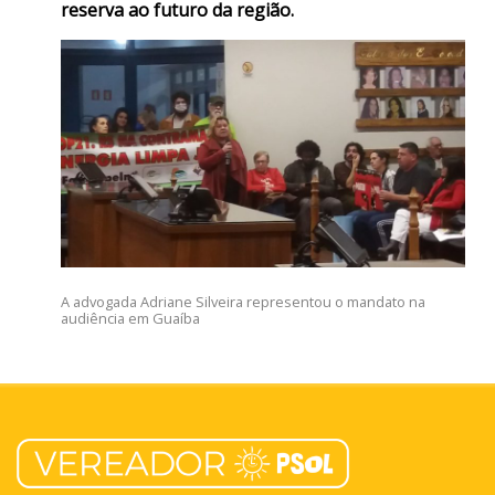
reserva ao futuro da região.
A advogada Adriane Silveira representou o mandato na
audiência em Guaíba