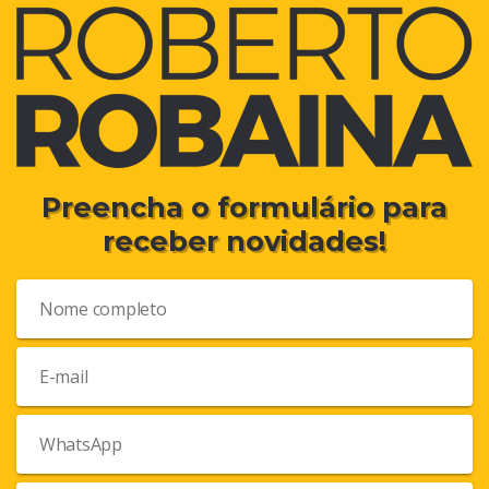
Preencha o formulário para
receber novidades!