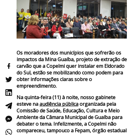
Os moradores dos municípios que sofrerão os
impactos da Mina Guaíba, projeto de extração de
carvão que a Copelmi quer instalar em Eldorado
do Sul, estão se mobilizando como podem para
obter informações claras sobre o
empreendimento.
Na quinta-feira (11) à noite, nosso gabinete
esteve na
audiência pública
organizada pela
Comissão de Saúde, Educação, Cultura e Meio
Ambiente da Câmara Municipal de Guaíba para
debater o tema. Infelizmente, a Copelmi não
compareceu, tampouco a Fepam, órgão estadual