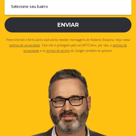
ENVIAR
Preenchendo o formulário você aceita receber mensagens de Roberto Robaina. Veja nossa
política de privacidade
. Este site é protegido pelo reCAPTCHA e, por isso, a
política de
privacidade
e os
termos de serviço
do Google também se aplicam.