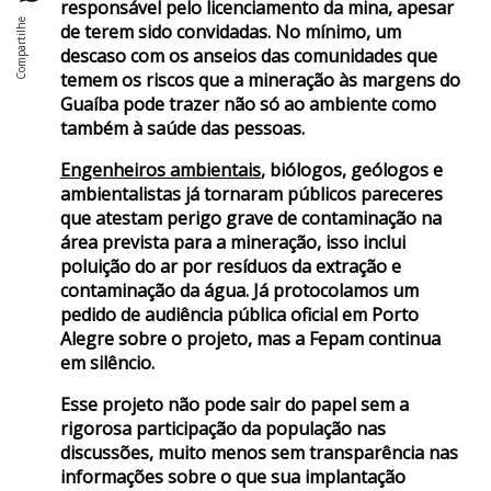
responsável pelo licenciamento da mina, apesar
de terem sido convidadas. No mínimo, um
descaso com os anseios das comunidades que
temem os riscos que a mineração às margens do
Guaíba pode trazer não só ao ambiente como
também à saúde das pessoas.
Engenheiros ambientais
, biólogos, geólogos e
ambientalistas já tornaram públicos pareceres
que atestam perigo grave de contaminação na
área prevista para a mineração, isso inclui
poluição do ar por resíduos da extração e
contaminação da água. Já protocolamos um
pedido de audiência pública oficial em Porto
Alegre sobre o projeto, mas a Fepam continua
em silêncio.
Esse projeto não pode sair do papel sem a
rigorosa participação da população nas
discussões, muito menos sem transparência nas
informações sobre o que sua implantação