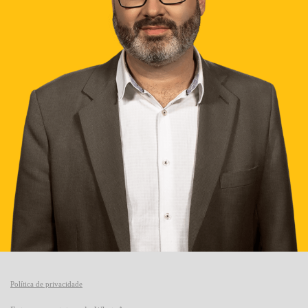
Política de privacidade