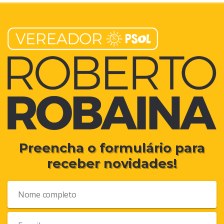
Preencha o formulário para
receber novidades!