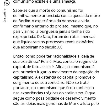
comunismo existe e é uma ameaça.
Sabe-se que a morte do comunismo foi
definitivamente anunciada com a queda do muro
de Berlim. A experiência da Venezuela viria
confirmar o enterro do projeto, mesmo que, no
país vizinho, a burguesia jamais tenha sido
expropriada. De fato, foram derrotas imensas
que liquidaram os processos revolucionários
que eclodiram no seculo XX.
Então, como pode ter racionalidade a ideia de
sua existência? Pois é. Mas, contra o regime do
capital, de fato assim é. Afinal, o comunismo é
em, primeiro lugar, o movimento de negação do
capitalismo. A existência do capital promove o
surgimento de seu contrário. Não se trata,
portanto, do comunismo que ficou conhecido
nas experiências trágicas do stalinismo. O que
segue como possibilidade de desenvolvimento
são as ideias mais genuínas de Marx: a luta pelo