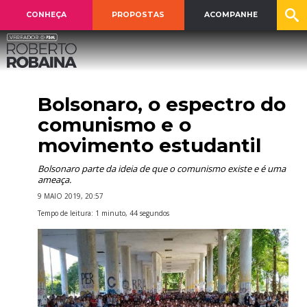
CONHEÇA
PROPOSTAS
ACOMPANHE
Bolsonaro, o espectro do
comunismo e o
movimento estudantil
Bolsonaro parte da ideia de que o comunismo existe e é uma
ameaça.
9 MAIO 2019, 20:57
Tempo de leitura: 1 minuto, 44 segundos