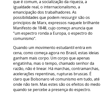
que é comum, a socialização da riqueza, a
igualdade real, o internacionalismo, a
emancipação dos trabalhadores. As
possibilidades que podem ressurgir são os
princípios de Marx, expressos naquele brilhante
Manifesto de 1848, cujo começo anuncia que
“um espectro ronda a Europa, o espectro do
comunismo”.
Quando um movimento estudantil entra em
cena, como começa agora no Brasil, estas ideias
ganham mais corpo. Um corpo que apenas
engatinha, mas o tempo, chamado senhor da
razão, não é linear. Há marchas, contramarchas,
acelerações repentinas, rupturas bruscas. É
claro que Bolsonaro vê comunismo em tudo, até
onde não tem. Mas estes são os efeitos do medo
quando se percebe a presença do espectro.