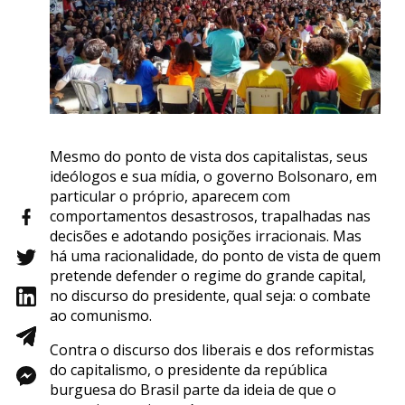
Mesmo do ponto de vista dos capitalistas, seus
ideólogos e sua mídia, o governo Bolsonaro, em
particular o próprio, aparecem com
comportamentos desastrosos, trapalhadas nas
decisões e adotando posições irracionais. Mas
há uma racionalidade, do ponto de vista de quem
pretende defender o regime do grande capital,
no discurso do presidente, qual seja: o combate
ao comunismo.
Contra o discurso dos liberais e dos reformistas
do capitalismo, o presidente da república
burguesa do Brasil parte da ideia de que o