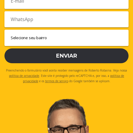
ENVIAR
Preenchendo o formulário você aceita receber mensagens de Roberto Robaina. Veja nossa
política de privacidade
. Este site é protegido pelo reCAPTCHA e, por isso, a
política de
privacidade
e os
termos de serviço
do Google também se aplicam.