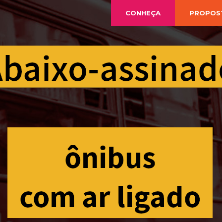
CONHEÇA
PROPOS