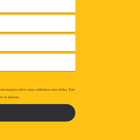
informações sobre como utilizamos seus dados. Este
m se aplicam.