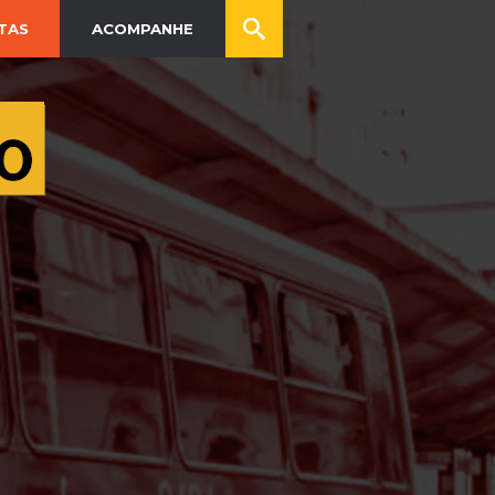
TAS
ACOMPANHE